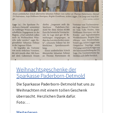
Weihnachtsgeschenke der
Sparkasse Paderborn-Detmold
Die Sparkasse Paderborn-Detmold hat uns zu
Weihnachten mit einem tollen Geschenk
überrascht. Herzlichen Dank dafür.
Foto:…
Weiterlesen