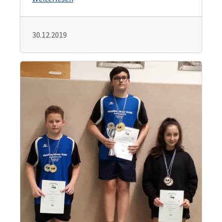
30.12.2019