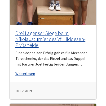
Drei Lagenser Siege beim
Nikolausturnier des Vfl Hiddesen-
Pivitsheide
Einen doppelten Erfolg gab es für Alexander
Tereschenko, der das Einzel und das Doppel
mit Partner Joel Fertig bei den Jungen…
Weiterlesen
30.12.2019