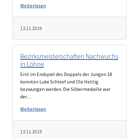
Weiterlesen
13.11.2019
Bezirksmeisterschaften Nachwuchs
in Löhne
Erst im Endspiel des Doppels der Jungen 18
konnten Luke Schleef und Ole Hettig
bezwungen werden. Die Silbermedaille war
der…
Weiterlesen
13.11.2019