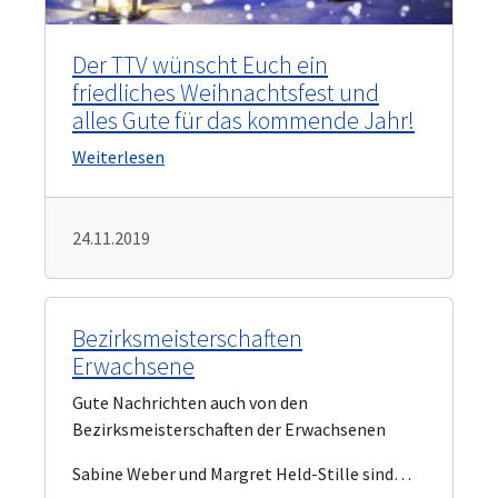
Der TTV wünscht Euch ein
friedliches Weihnachtsfest und
alles Gute für das kommende Jahr!
Weiterlesen
24.11.2019
Bezirksmeisterschaften
Erwachsene
Gute Nachrichten auch von den
Bezirksmeisterschaften der Erwachsenen
Sabine Weber und Margret Held-Stille sind…