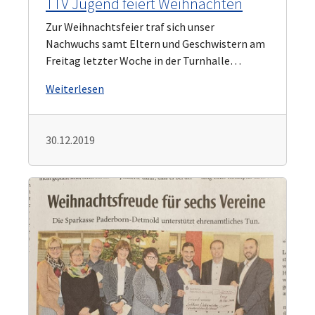
TTV Jugend feiert Weihnachten
Zur Weihnachtsfeier traf sich unser
Nachwuchs samt Eltern und Geschwistern am
Freitag letzter Woche in der Turnhalle…
Weiterlesen
30.12.2019