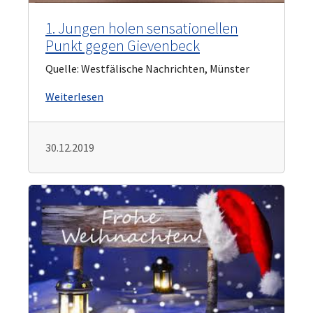
1. Jungen holen sensationellen
Punkt gegen Gievenbeck
Quelle: Westfälische Nachrichten, Münster
Weiterlesen
30.12.2019