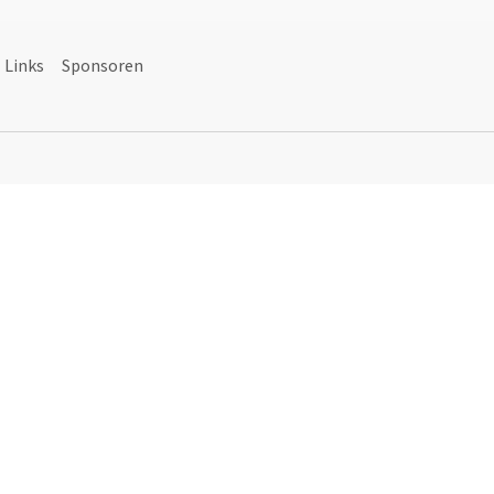
Links
Sponsoren
Mannschaften"