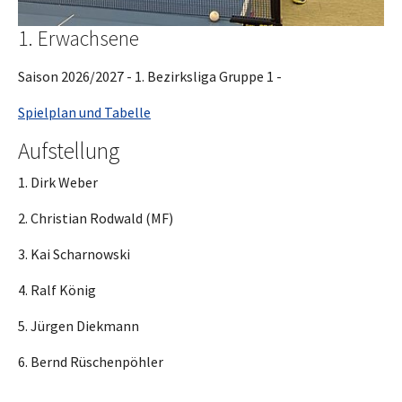
1. Erwachsene
Saison 2026/2027 - 1. Bezirksliga Gruppe 1 -
Spielplan und Tabelle
Aufstellung
1. Dirk Weber
2. Christian Rodwald (MF)
3. Kai Scharnowski
4. Ralf König
5. Jürgen Diekmann
6. Bernd Rüschenpöhler