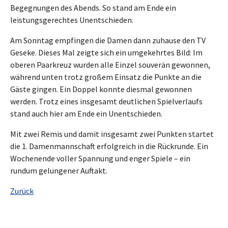
Begegnungen des Abends. So stand am Ende ein
leistungsgerechtes Unentschieden.
Am Sonntag empfingen die Damen dann zuhause den TV
Geseke. Dieses Mal zeigte sich ein umgekehrtes Bild: Im
oberen Paarkreuz wurden alle Einzel souverän gewonnen,
während unten trotz großem Einsatz die Punkte an die
Gäste gingen. Ein Doppel konnte diesmal gewonnen
werden. Trotz eines insgesamt deutlichen Spielverlaufs
stand auch hier am Ende ein Unentschieden.
Mit zwei Remis und damit insgesamt zwei Punkten startet
die 1. Damenmannschaft erfolgreich in die Rückrunde. Ein
Wochenende voller Spannung und enger Spiele – ein
rundum gelungener Auftakt.
Zurück