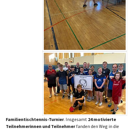
Familientischtennis-Turnier
. Insgesamt
24 motivierte
Teilnehmerinnen und Teilnehmer
fanden den Weg in die