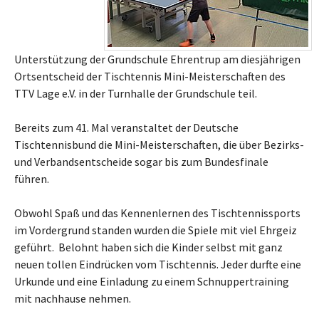
Unterstützung der Grundschule Ehrentrup am diesjährigen
Ortsentscheid der Tischtennis Mini-Meisterschaften des
TTV Lage e.V. in der Turnhalle der Grundschule teil.
Bereits zum 41. Mal veranstaltet der Deutsche
Tischtennisbund die Mini-Meisterschaften, die über Bezirks-
und Verbandsentscheide sogar bis zum Bundesfinale
führen.
Obwohl Spaß und das Kennenlernen des Tischtennissports
im Vordergrund standen wurden die Spiele mit viel Ehrgeiz
geführt. Belohnt haben sich die Kinder selbst mit ganz
neuen tollen Eindrücken vom Tischtennis. Jeder durfte eine
Urkunde und eine Einladung zu einem Schnuppertraining
mit nachhause nehmen.